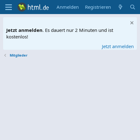
Anmelden
Registrieren
Jetzt anmelden
. Es dauert nur 2 Minuten und ist
kostenlos!
Jetzt anmelden
Mitglieder