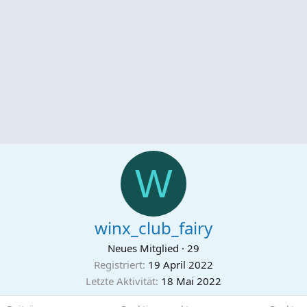
W
winx_club_fairy
Neues Mitglied
·
29
Registriert
19 April 2022
Letzte Aktivität
18 Mai 2022