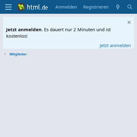
Anmelden
Registrieren
Jetzt anmelden
. Es dauert nur 2 Minuten und ist
kostenlos!
Jetzt anmelden
Mitglieder