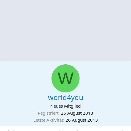
W
world4you
Neues Mitglied
Registriert
26 August 2013
Letzte Aktivität
26 August 2013