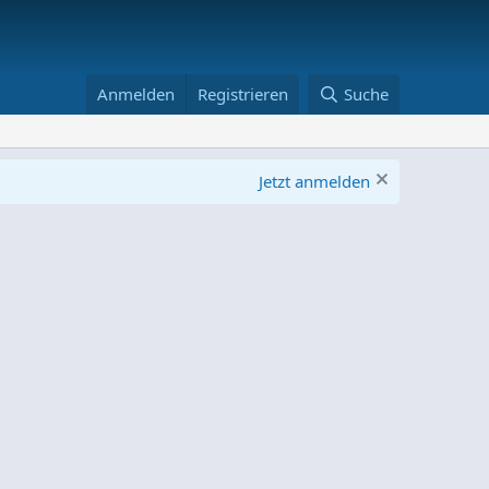
Anmelden
Registrieren
Suche
Jetzt anmelden