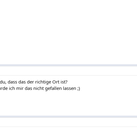
u, dass das der richtige Ort ist?
e ich mir das nicht gefallen lassen ;)