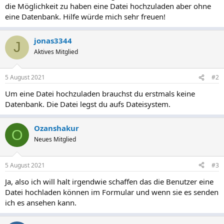
die Möglichkeit zu haben eine Datei hochzuladen aber ohne
eine Datenbank. Hilfe würde mich sehr freuen!
jonas3344
J
Aktives Mitglied
5 August 2021
#2
Um eine Datei hochzuladen brauchst du erstmals keine
Datenbank. Die Datei legst du aufs Dateisystem.
Ozanshakur
O
Neues Mitglied
5 August 2021
#3
Ja, also ich will halt irgendwie schaffen das die Benutzer eine
Datei hochladen können im Formular und wenn sie es senden
ich es ansehen kann.