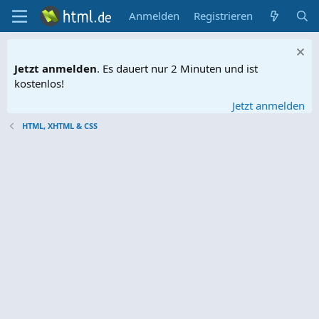
Anmelden
Registrieren
Jetzt anmelden
. Es dauert nur 2 Minuten und ist
kostenlos!
Jetzt anmelden
HTML, XHTML & CSS