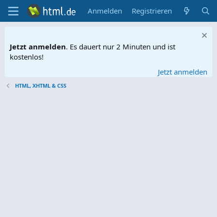
Anmelden
Registrieren
Jetzt anmelden
. Es dauert nur 2 Minuten und ist
kostenlos!
Jetzt anmelden
HTML, XHTML & CSS