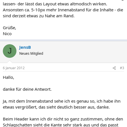
lassen- der lässt das Layout etwas altmodisch wirken.
Ansonsten ca. 5-10px mehr Innenabstand für die Inhalte - die
sind derzeit etwas zu Nahe am Rand.
Grüße,
Nico
JensB
J
Neues Mitglied
6 Januar 2012
#3
Hallo,
danke für deine Antwort.
Ja, mit dem Innenabstand sehe ich es genau so, ich habe ihn
etwas vergrößert, das sieht deutlich besser aus, danke.
Beim Header kann ich dir nicht so ganz zustimmen, ohne den
Schlagschatten sieht die Kante sehr stark aus und das passt