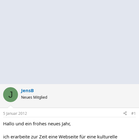
JensB
J
Neues Mitglied
5 Januar 2012
#1
Hallo und ein frohes neues Jahr,
ich erarbeite zur Zeit eine Webseite für eine kulturelle