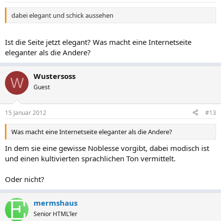
dabei elegant und schick aussehen
Ist die Seite jetzt elegant? Was macht eine Internetseite
eleganter als die Andere?
Wustersoss
W
Guest
15 Januar 2012
#13
Was macht eine Internetseite eleganter als die Andere?
In dem sie eine gewisse Noblesse vorgibt, dabei modisch ist
und einen kultivierten sprachlichen Ton vermittelt.
Oder nicht?
mermshaus
Senior HTML'ler