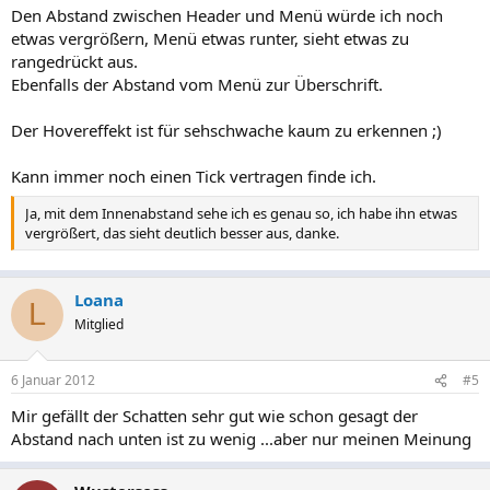
Den Abstand zwischen Header und Menü würde ich noch
etwas vergrößern, Menü etwas runter, sieht etwas zu
rangedrückt aus.
Ebenfalls der Abstand vom Menü zur Überschrift.
Der Hovereffekt ist für sehschwache kaum zu erkennen ;)
Kann immer noch einen Tick vertragen finde ich.
Ja, mit dem Innenabstand sehe ich es genau so, ich habe ihn etwas
vergrößert, das sieht deutlich besser aus, danke.
Loana
L
Mitglied
6 Januar 2012
#5
Mir gefällt der Schatten sehr gut wie schon gesagt der
Abstand nach unten ist zu wenig ...aber nur meinen Meinung