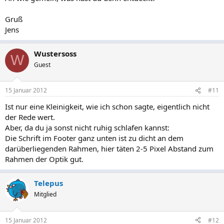
Gruß
Jens
Wustersoss
W
Guest
15 Januar 2012
#11
Ist nur eine Kleinigkeit, wie ich schon sagte, eigentlich nicht
der Rede wert.
Aber, da du ja sonst nicht ruhig schlafen kannst:
Die Schrift im Footer ganz unten ist zu dicht an dem
darüberliegenden Rahmen, hier täten 2-5 Pixel Abstand zum
Rahmen der Optik gut.
Telepus
Mitglied
15 Januar 2012
#12