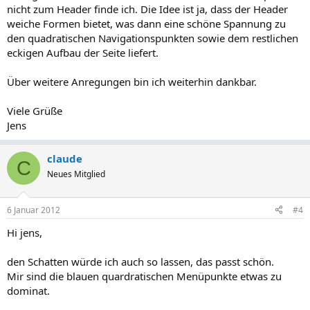
nicht zum Header finde ich. Die Idee ist ja, dass der Header
weiche Formen bietet, was dann eine schöne Spannung zu
den quadratischen Navigationspunkten sowie dem restlichen
eckigen Aufbau der Seite liefert.
Über weitere Anregungen bin ich weiterhin dankbar.
Viele Grüße
Jens
claude
C
Neues Mitglied
6 Januar 2012
#4
Hi jens,
den Schatten würde ich auch so lassen, das passt schön.
Mir sind die blauen quardratischen Menüpunkte etwas zu
dominat.