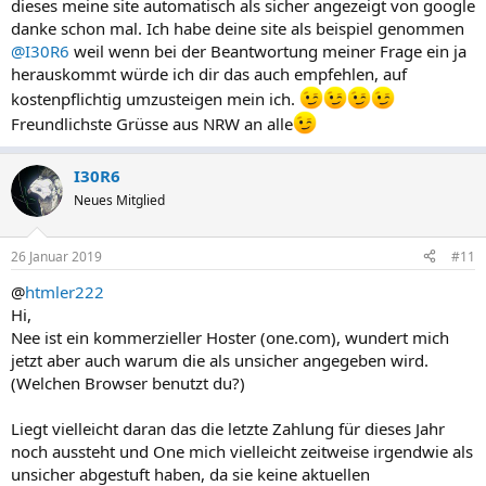
dieses meine site automatisch als sicher angezeigt von google
danke schon mal. Ich habe deine site als beispiel genommen
@I30R6
weil wenn bei der Beantwortung meiner Frage ein ja
herauskommt würde ich dir das auch empfehlen, auf
kostenpflichtig umzusteigen mein ich.
Freundlichste Grüsse aus NRW an alle
I30R6
Neues Mitglied
26 Januar 2019
#11
@
htmler222
Hi,
Nee ist ein kommerzieller Hoster (one.com), wundert mich
jetzt aber auch warum die als unsicher angegeben wird.
(Welchen Browser benutzt du?)
Liegt vielleicht daran das die letzte Zahlung für dieses Jahr
noch aussteht und One mich vielleicht zeitweise irgendwie als
unsicher abgestuft haben, da sie keine aktuellen