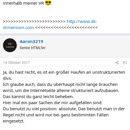
innerhalb meiner VR
>>>>>>>>>>>>>>>>>>>>>>>>
http://www.dk-
dimension.com
<<<<<<<<<<<<<<<<<<<<<<<<
Aaron3219
Senior HTML'ler
14 Oktober 2017
#2
Ja, du hast recht, es ist ein großer Haufen an unstrukturierten
divs.
Ich glaube auch, dass du überhaupt nicht lange brauchen
wirst, um die Internetseite alleine strukturiert aufzubauen.
Das kannst du ganz leicht beheben.
Hier mal ein paar Sachen die mir aufgefallen sind:
Du benutzt zu viel position: absolute. Das benutzt man in der
Regel nicht und wird nur bei ganz bestimmten Fällen
eingesetzt.