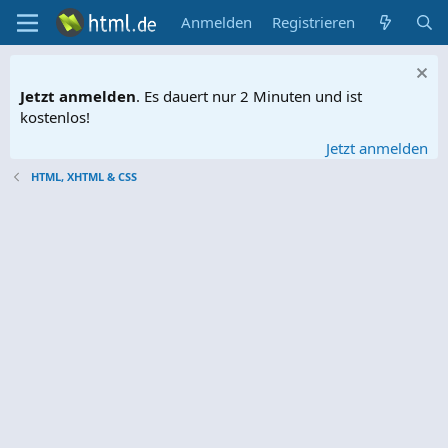
Anmelden
Registrieren
Jetzt anmelden
. Es dauert nur 2 Minuten und ist
kostenlos!
Jetzt anmelden
HTML, XHTML & CSS