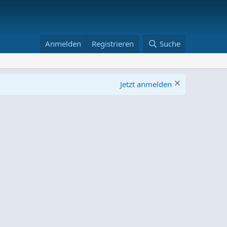
Anmelden
Registrieren
Suche
Jetzt anmelden