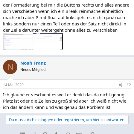
der Formatierung bei mir die Buttons rechts und alles andere
sich verschieben wenn ich ein Break reinmache einheitlich
mache ich aber P mit float auf links geht es nicht ganz nach
links sondern nur einen Teil oder das der Satz nicht direkt in
der Zeile darunter weitergeht ohne alles zu verschieben
Noah Franz
N
Neues Mitglied
14 Mai 2020
#2
Ich glaube er veschiebt es weil er denkt das da nicht genug
Platz ist oder die Zeilen zu groß sind aber ich weiß nicht wie
ich das ändern kann und was genau das Porblem ist
Du musst dich einloggen oder registrieren, um hier zu antworten.