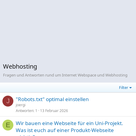
Webhosting
Fragen und Antworten rund um Internet Webspace und Webhosting
Filter
"Robots.txt" optimal einstellen
J
joergi
Antworten
1
13 Februar 2026
Wir bauen eine Webseite für ein Uni-Projekt.
E
Was ist euch auf einer Produkt-Webseite