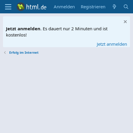
Anmelden
Registrieren
Jetzt anmelden
. Es dauert nur 2 Minuten und ist
kostenlos!
Jetzt anmelden
Erfolg im Internet