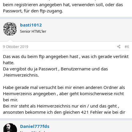
beim registrieren angegeben hat, verwenden soll, oder das
Passwort, für den ftp-zugang.
basti1012
Senior HTML'ler
9 Oktober 2019
#6
Das was du beim ftp angegeben hast , was ich gerade verlinkt
hatte.
Da vergibst du ja Passwort , Benutzername und das
.Heimverzeichnis.
Habe gerade mal versucht bei mir einen anderen Ordner als
Heimverzeinis angegeben , aber geht komischerweise nicht
bei mir.
Bei mir steht als Heimverzeichnis nur ein / und das geht ,
ansonsten bekomme ich den gleichen 421 Fehler wie bei dir
Daniel777fds