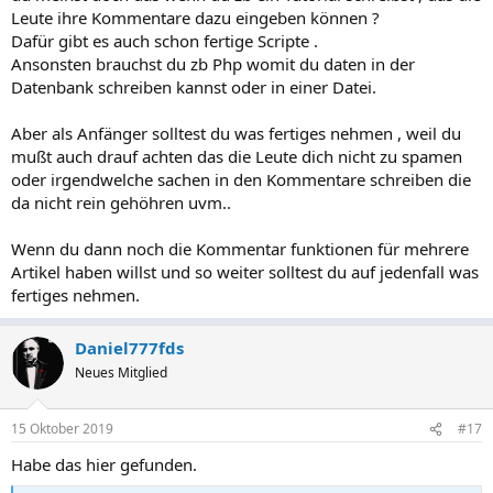
Leute ihre Kommentare dazu eingeben können ?
Dafür gibt es auch schon fertige Scripte .
Ansonsten brauchst du zb Php womit du daten in der
Datenbank schreiben kannst oder in einer Datei.
Aber als Anfänger solltest du was fertiges nehmen , weil du
mußt auch drauf achten das die Leute dich nicht zu spamen
oder irgendwelche sachen in den Kommentare schreiben die
da nicht rein gehöhren uvm..
Wenn du dann noch die Kommentar funktionen für mehrere
Artikel haben willst und so weiter solltest du auf jedenfall was
fertiges nehmen.
Daniel777fds
Neues Mitglied
15 Oktober 2019
#17
Habe das hier gefunden.