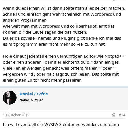
Wenn du es lernen willst dann sollte man alles selber machen.
Schnell und einfach geht wahrscheinlich mit Wordpress und
anderen Programmen.
Wie weit man mit Wordpress und co überhaupt lernt das
können dir die Leute sagen die das nutzen.
Da es da soviele Themes und Plugins gibt denke ich mal das
es mit programmieren nicht mehr so viel zu tun hat.
Hole dir auf jedenfall einen vernünftigen Editor wie Notpad++
oder einen anderen , damit erleichterst du dir dann einiges.
Viele Fehler werden gemacht weil öffters ma ein ''' oder ""
vergessen wird , oder halt Tags zu schließen. Das sollte mit
einen guten Editor nicht mehr passieren
Daniel777fds
Neues Mitglied
13 Oktober 2019
#14
Ich will eventuell ein WYSIWG-editor verwenden, und dann