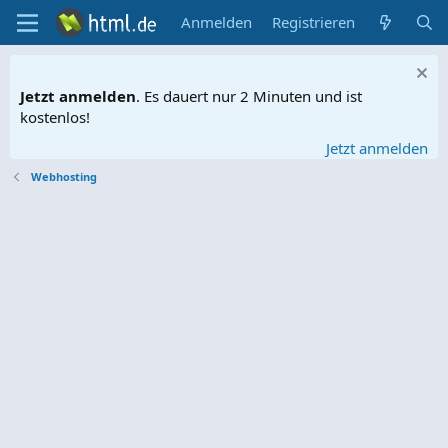
Anmelden
Registrieren
Jetzt anmelden
. Es dauert nur 2 Minuten und ist
kostenlos!
Jetzt anmelden
Webhosting