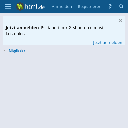
Anmelden
Registrieren
Jetzt anmelden
. Es dauert nur 2 Minuten und ist
kostenlos!
Jetzt anmelden
Mitglieder