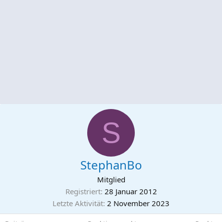
S
StephanBo
Mitglied
Registriert
28 Januar 2012
Letzte Aktivität
2 November 2023