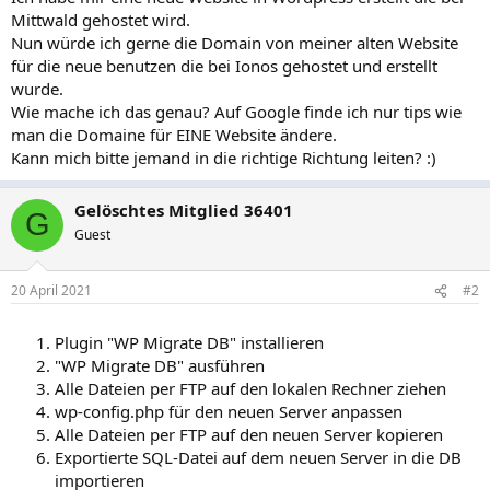
Mittwald gehostet wird.
Nun würde ich gerne die Domain von meiner alten Website
für die neue benutzen die bei Ionos gehostet und erstellt
wurde.
Wie mache ich das genau? Auf Google finde ich nur tips wie
man die Domaine für EINE Website ändere.
Kann mich bitte jemand in die richtige Richtung leiten? :)
Gelöschtes Mitglied 36401
G
Guest
20 April 2021
#2
Plugin "WP Migrate DB" installieren
"WP Migrate DB" ausführen
Alle Dateien per FTP auf den lokalen Rechner ziehen
wp-config.php für den neuen Server anpassen
Alle Dateien per FTP auf den neuen Server kopieren
Exportierte SQL-Datei auf dem neuen Server in die DB
importieren