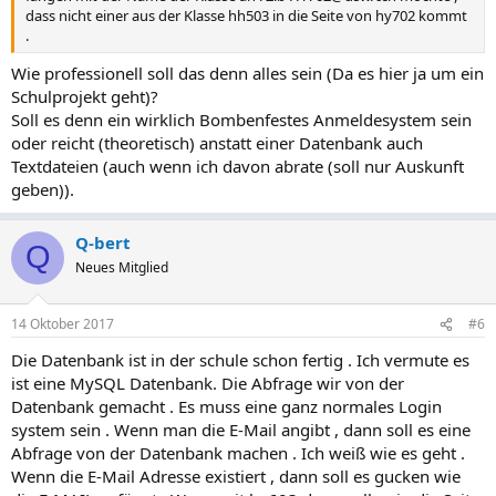
dass nicht einer aus der Klasse hh503 in die Seite von hy702 kommt
.
Wie professionell soll das denn alles sein (Da es hier ja um ein
Schulprojekt geht)?
Soll es denn ein wirklich Bombenfestes Anmeldesystem sein
oder reicht (theoretisch) anstatt einer Datenbank auch
Textdateien (auch wenn ich davon abrate (soll nur Auskunft
geben)).
Q-bert
Q
Neues Mitglied
14 Oktober 2017
#6
Die Datenbank ist in der schule schon fertig . Ich vermute es
ist eine MySQL Datenbank. Die Abfrage wir von der
Datenbank gemacht . Es muss eine ganz normales Login
system sein . Wenn man die E-Mail angibt , dann soll es eine
Abfrage von der Datenbank machen . Ich weiß wie es geht .
Wenn die E-Mail Adresse existiert , dann soll es gucken wie