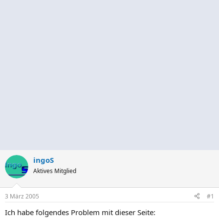
ingoS
Aktives Mitglied
3 März 2005
#1
Ich habe folgendes Problem mit dieser Seite: