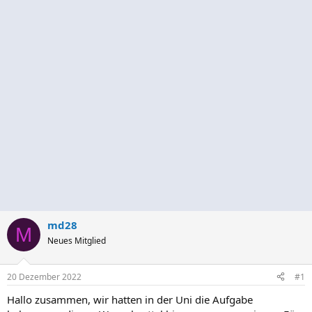
md28
M
Neues Mitglied
20 Dezember 2022
#1
Hallo zusammen, wir hatten in der Uni die Aufgabe