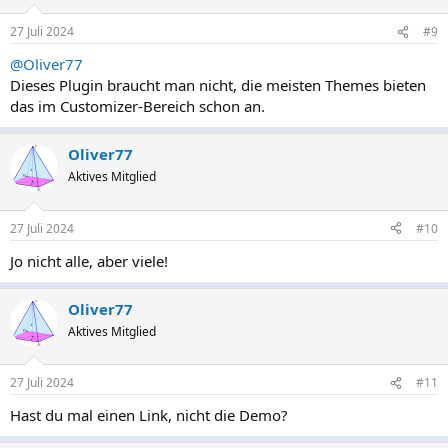
27 Juli 2024
#9
@Oliver77
Dieses Plugin braucht man nicht, die meisten Themes bieten
das im Customizer-Bereich schon an.
Oliver77
Aktives Mitglied
27 Juli 2024
#10
Jo nicht alle, aber viele!
Oliver77
Aktives Mitglied
27 Juli 2024
#11
Hast du mal einen Link, nicht die Demo?