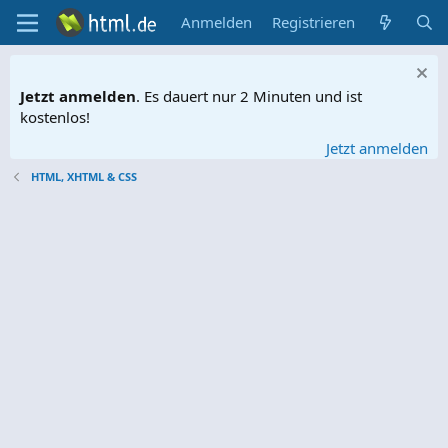
Anmelden
Registrieren
Jetzt anmelden
. Es dauert nur 2 Minuten und ist
kostenlos!
Jetzt anmelden
HTML, XHTML & CSS