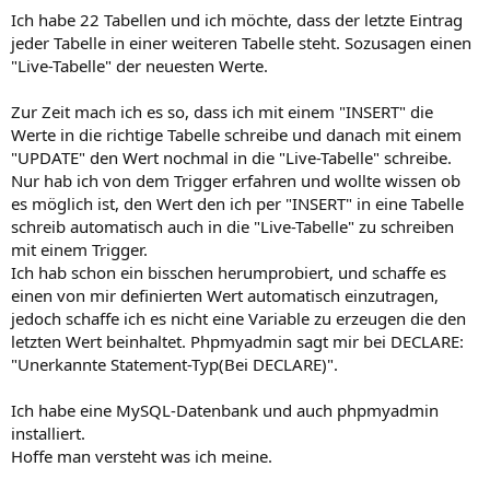
Ich habe 22 Tabellen und ich möchte, dass der letzte Eintrag
jeder Tabelle in einer weiteren Tabelle steht. Sozusagen einen
"Live-Tabelle" der neuesten Werte.
Zur Zeit mach ich es so, dass ich mit einem "INSERT" die
Werte in die richtige Tabelle schreibe und danach mit einem
"UPDATE" den Wert nochmal in die "Live-Tabelle" schreibe.
Nur hab ich von dem Trigger erfahren und wollte wissen ob
es möglich ist, den Wert den ich per "INSERT" in eine Tabelle
schreib automatisch auch in die "Live-Tabelle" zu schreiben
mit einem Trigger.
Ich hab schon ein bisschen herumprobiert, und schaffe es
einen von mir definierten Wert automatisch einzutragen,
jedoch schaffe ich es nicht eine Variable zu erzeugen die den
letzten Wert beinhaltet. Phpmyadmin sagt mir bei DECLARE:
"Unerkannte Statement-Typ(Bei DECLARE)".
Ich habe eine MySQL-Datenbank und auch phpmyadmin
installiert.
Hoffe man versteht was ich meine.