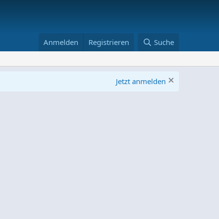
Anmelden
Registrieren
Suche
Jetzt anmelden