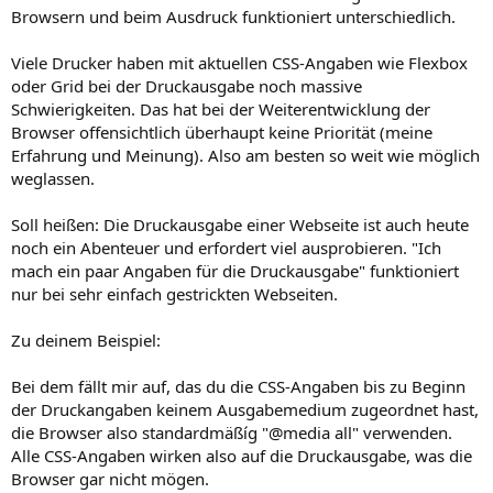
Browsern und beim Ausdruck funktioniert unterschiedlich.
Viele Drucker haben mit aktuellen CSS-Angaben wie Flexbox
oder Grid bei der Druckausgabe noch massive
Schwierigkeiten. Das hat bei der Weiterentwicklung der
Browser offensichtlich überhaupt keine Priorität (meine
Erfahrung und Meinung). Also am besten so weit wie möglich
weglassen.
Soll heißen: Die Druckausgabe einer Webseite ist auch heute
noch ein Abenteuer und erfordert viel ausprobieren. "Ich
mach ein paar Angaben für die Druckausgabe" funktioniert
nur bei sehr einfach gestrickten Webseiten.
Zu deinem Beispiel:
Bei dem fällt mir auf, das du die CSS-Angaben bis zu Beginn
der Druckangaben keinem Ausgabemedium zugeordnet hast,
die Browser also standardmäßíg "@media all" verwenden.
Alle CSS-Angaben wirken also auf die Druckausgabe, was die
Browser gar nicht mögen.