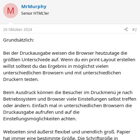
MrMurphy
M
Senior HTML'ler
26 Oktober 2024
#2
Grundsätzlich:
Bei der Druckausgabe weisen die Browser heutzutage die
größten Unterschiede auf. Wenn du ein print-Layout erstellen
willst solltest du das Ergebnis in möglichst vielen
unterschiedlichen Browsern und mit unterschiedlichen
Druckern testen.
Beim Ausdruck können die Besucher im Druckmenü je nach
Betriebssystem und Browser viele Einstellungen selbst treffen
oder ändern. Einfach mal in unterschiedlichen Browsern die
Druckausgabe aufrufen und auf die
Einstellungsmöglichkeiten achten.
Webseiten sind äußerst flexibel und unendlich groß. Papier
hat immer eine bestimmte Größe. Die Schriftgröße in