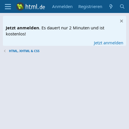
Anmelden
Registrieren
Jetzt anmelden
. Es dauert nur 2 Minuten und ist
kostenlos!
Jetzt anmelden
HTML, XHTML & CSS