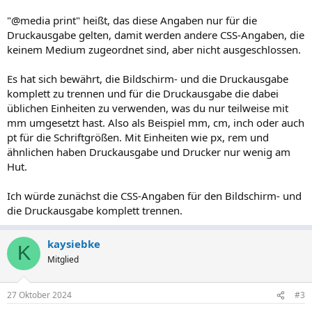
"@media print" heißt, das diese Angaben nur für die
Druckausgabe gelten, damit werden andere CSS-Angaben, die
keinem Medium zugeordnet sind, aber nicht ausgeschlossen.
Es hat sich bewährt, die Bildschirm- und die Druckausgabe
komplett zu trennen und für die Druckausgabe die dabei
üblichen Einheiten zu verwenden, was du nur teilweise mit
mm umgesetzt hast. Also als Beispiel mm, cm, inch oder auch
pt für die Schriftgrößen. Mit Einheiten wie px, rem und
ähnlichen haben Druckausgabe und Drucker nur wenig am
Hut.
Ich würde zunächst die CSS-Angaben für den Bildschirm- und
die Druckausgabe komplett trennen.
kaysiebke
K
Mitglied
27 Oktober 2024
#3