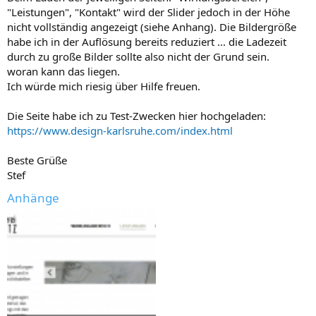
"Leistungen", "Kontakt" wird der Slider jedoch in der Höhe
nicht vollständig angezeigt (siehe Anhang). Die Bildergröße
habe ich in der Auflösung bereits reduziert ... die Ladezeit
durch zu große Bilder sollte also nicht der Grund sein.
woran kann das liegen.
Ich würde mich riesig über Hilfe freuen.
Die Seite habe ich zu Test-Zwecken hier hochgeladen:
https://www.design-karlsruhe.com/index.html
Beste Grüße
Stef
Anhänge