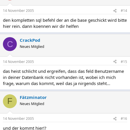
14 November 2005
#14
den kompletten sql befehl der an die base geschickt wird bitte
hier rein. dann koennen wir dir helfen
CrackPod
C
Neues Mitglied
14 November 2005
#15
das heist schlicht und ergreifen, dass das feld Benutzername
in deiner Datenbank nicht vorhanden ist, wobei ich mich
frage, warum das kommt, weil das ja nirgends steht...
Fätzminator
F
Neues Mitglied
14 November 2005
#16
und der kommt hier!?