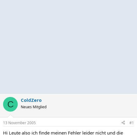
ColdZero
C
Neues Mitglied
13 November 2005
#1
Hi Leute also ich finde meinen Fehler leider nicht und die