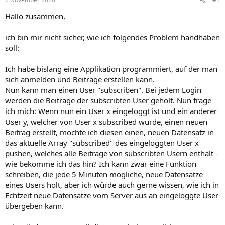
Hallo zusammen,
ich bin mir nicht sicher, wie ich folgendes Problem handhaben
soll:
Ich habe bislang eine Applikation programmiert, auf der man
sich anmelden und Beiträge erstellen kann.
Nun kann man einen User "subscriben". Bei jedem Login
werden die Beiträge der subscribten User geholt. Nun frage
ich mich: Wenn nun ein User x eingeloggt ist und ein anderer
User y, welcher von User x subscribed wurde, einen neuen
Beitrag erstellt, möchte ich diesen einen, neuen Datensatz in
das aktuelle Array "subscribed" des eingeloggten User x
pushen, welches alle Beiträge von subscribten Usern enthält -
wie bekomme ich das hin? Ich kann zwar eine Funktion
schreiben, die jede 5 Minuten mögliche, neue Datensätze
eines Users holt, aber ich würde auch gerne wissen, wie ich in
Echtzeit neue Datensätze vom Server aus an eingeloggte User
übergeben kann.