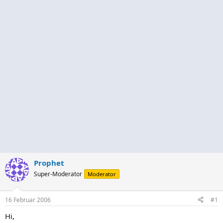
Prophet
Super-Moderator
Moderator
16 Februar 2006
#1
Hi,