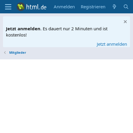
Anmelden
Registrieren
Jetzt anmelden
. Es dauert nur 2 Minuten und ist
kostenlos!
Jetzt anmelden
Mitglieder