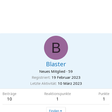
B
Blaster
Neues Mitglied
·
59
Registriert
19 Februar 2023
Letzte Aktivität
10 März 2023
Beiträge
Reaktionspunkte
Punkte
10
1
1
Finden