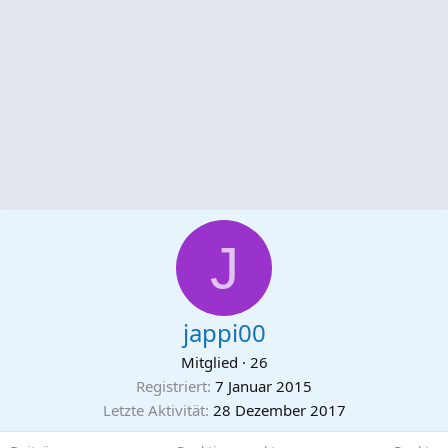
J
jappi00
Mitglied
·
26
Registriert
7 Januar 2015
Letzte Aktivität
28 Dezember 2017