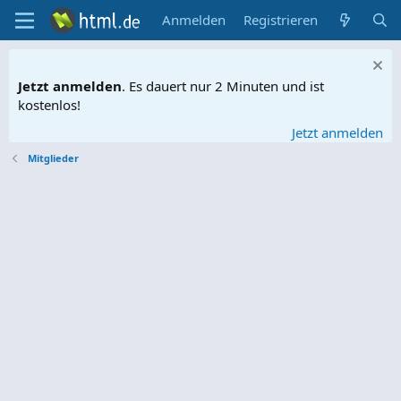
Anmelden
Registrieren
Jetzt anmelden
. Es dauert nur 2 Minuten und ist
kostenlos!
Jetzt anmelden
Mitglieder