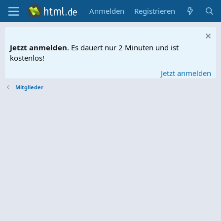
Anmelden
Registrieren
Jetzt anmelden
. Es dauert nur 2 Minuten und ist
kostenlos!
Jetzt anmelden
Mitglieder