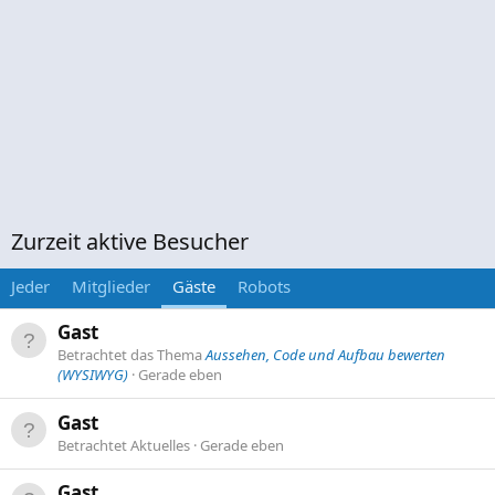
Zurzeit aktive Besucher
Jeder
Mitglieder
Gäste
Robots
Gast
Betrachtet das Thema
Aussehen, Code und Aufbau bewerten
(WYSIWYG)
Gerade eben
Gast
Betrachtet Aktuelles
Gerade eben
Gast