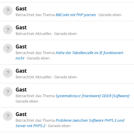
Gast
Betrachtet das Thema
BBCode mit PHP parsen
Gerade eben
Gast
Betrachtet Aktuelles
Gerade eben
Gast
Betrachtet das Thema
Höhe der Tabellenzelle im IE funktioniert
nicht
Gerade eben
Gast
Betrachtet Aktuelles
Gerade eben
Gast
Betrachtet das Thema
Systemabsturz [Hardware] ODER [Software]
Gerade eben
Gast
Betrachtet das Thema
Probleme zwischen Software PHP5.3 und
Server mit PHP5.2
Gerade eben