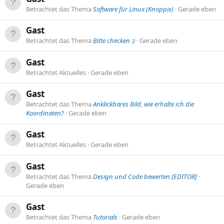
Betrachtet das Thema
Software für Linux (Knoppix)
Gerade eben
Gast
Betrachtet das Thema
Bitte checken :)
Gerade eben
Gast
Betrachtet Aktuelles
Gerade eben
Gast
Betrachtet das Thema
Anklickbares Bild, wie erhalte ich die
Koordinaten?
Gerade eben
Gast
Betrachtet Aktuelles
Gerade eben
Gast
Betrachtet das Thema
Design und Code bewerten [EDITOR]
Gerade eben
Gast
Betrachtet das Thema
Tutorials
Gerade eben