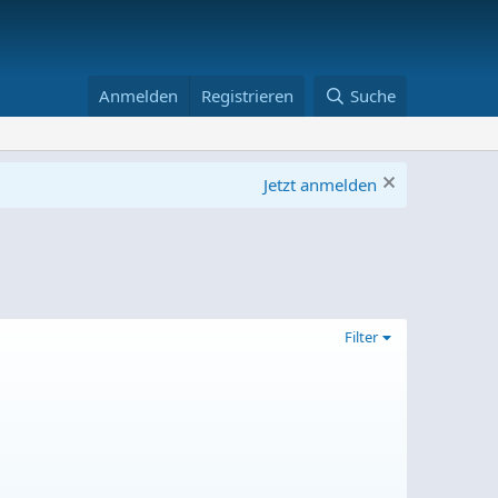
Anmelden
Registrieren
Suche
Jetzt anmelden
Filter