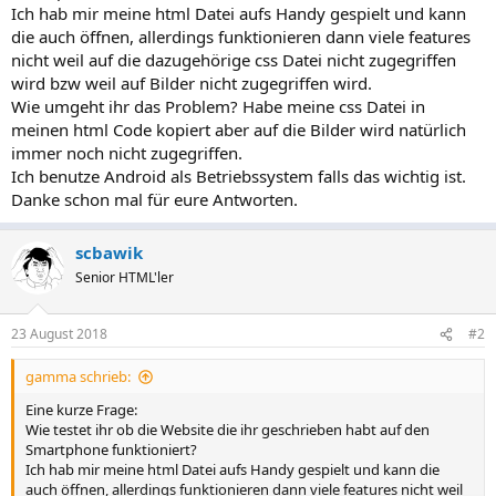
Ich hab mir meine html Datei aufs Handy gespielt und kann
die auch öffnen, allerdings funktionieren dann viele features
nicht weil auf die dazugehörige css Datei nicht zugegriffen
wird bzw weil auf Bilder nicht zugegriffen wird.
Wie umgeht ihr das Problem? Habe meine css Datei in
meinen html Code kopiert aber auf die Bilder wird natürlich
immer noch nicht zugegriffen.
Ich benutze Android als Betriebssystem falls das wichtig ist.
Danke schon mal für eure Antworten.
scbawik
Senior HTML'ler
23 August 2018
#2
gamma schrieb:
Eine kurze Frage:
Wie testet ihr ob die Website die ihr geschrieben habt auf den
Smartphone funktioniert?
Ich hab mir meine html Datei aufs Handy gespielt und kann die
auch öffnen, allerdings funktionieren dann viele features nicht weil