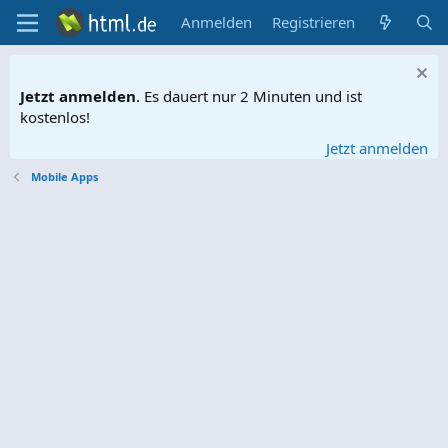
Anmelden
Registrieren
Jetzt anmelden
. Es dauert nur 2 Minuten und ist
kostenlos!
Jetzt anmelden
Mobile Apps